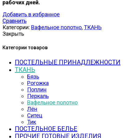
рабочих дней.
Добавить в избранное
Сравнить
Категории:
Вафельное полотно
,
ТКАНЬ
Закрыть
Категории товаров
ПОСТЕЛЬНЫЕ ПРИНАДЛЕЖНОСТИ
ТКАНЬ
Бязь
Рогожка
Поплин
Перкаль
Вафельное полотно
Лён
Ситец
Тик
ПОСТЕЛЬНОЕ БЕЛЬЕ
ПРОЧИЕ ГОТОВЫЕ ИЗДЕЛИЯ