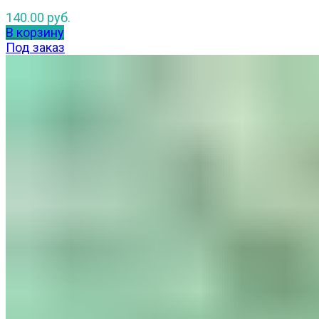
140.00
руб.
В корзину
Под заказ