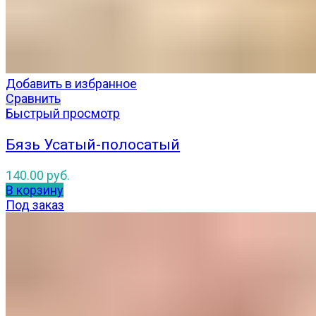
Добавить в избранное
Сравнить
Быстрый просмотр
Бязь Усатый-полосатый
140.00
руб.
В корзину
Под заказ