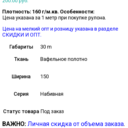
200.00
руб.
Плотность: 160 г/м.кв.
Особенности:
Цена указана за 1 метр при покупке рулона.
Цена на мелкий опт и розницу указана в разделе
СКИДКИ И ОПТ.
Габариты
30 m
Ткань
Вафельное полотно
Ширина
150
Серия
Набивная
Статус товара
Под заказ
ВАЖНО:
Личная скидка от объема заказа
.