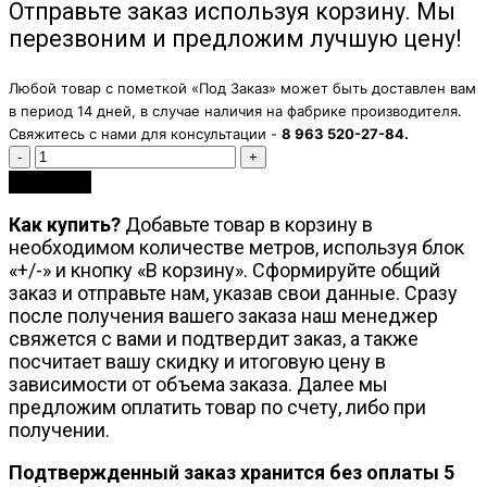
Отправьте заказ используя корзину. Мы
перезвоним и предложим лучшую цену!
Любой товар с пометкой «Под Заказ» может быть доставлен вам
в период 14 дней, в случае наличия на фабрике производителя.
Свяжитесь с нами для консультации -
8 963 520-27-84.
Количество
В корзину
Как купить?
Добавьте товар в корзину в
необходимом количестве метров, используя блок
«+/-» и кнопку «В корзину». Сформируйте общий
заказ и отправьте нам, указав свои данные. Сразу
после получения вашего заказа наш менеджер
свяжется с вами и подтвердит заказ, а также
посчитает вашу скидку и итоговую цену в
зависимости от объема заказа. Далее мы
предложим оплатить товар по счету, либо при
получении.
Подтвержденный заказ хранится без оплаты 5