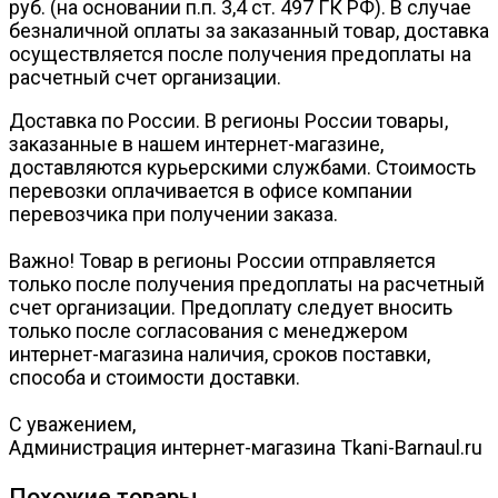
руб. (на основании п.п. 3,4 ст. 497 ГК РФ). В случае
безналичной оплаты за заказанный товар, доставка
осуществляется после получения предоплаты на
расчетный счет организации.
Доставка по России. В регионы России товары,
заказанные в нашем интернет-магазине,
доставляются курьерскими службами. Стоимость
перевозки оплачивается в офисе компании
перевозчика при получении заказа.
Важно! Товар в регионы России отправляется
только после получения предоплаты на расчетный
счет организации. Предоплату следует вносить
только после согласования с менеджером
интернет-магазина наличия, сроков поставки,
способа и стоимости доставки.
С уважением,
Администрация интернет-магазина Tkani-Barnaul.ru
Похожие товары