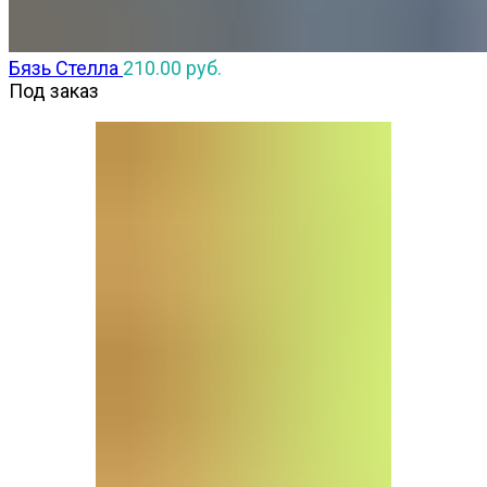
Бязь Стелла
210.00
руб.
Под заказ