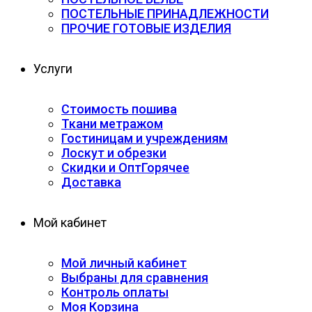
ПОСТЕЛЬНЫЕ ПРИНАДЛЕЖНОСТИ
ПРОЧИЕ ГОТОВЫЕ ИЗДЕЛИЯ
Услуги
Стоимость пошива
Ткани метражом
Гостиницам и учреждениям
Лоскут и обрезки
Скидки и Опт
Горячее
Доставка
Мой кабинет
Мой личный кабинет
Выбраны для сравнения
Контроль оплаты
Моя Корзина