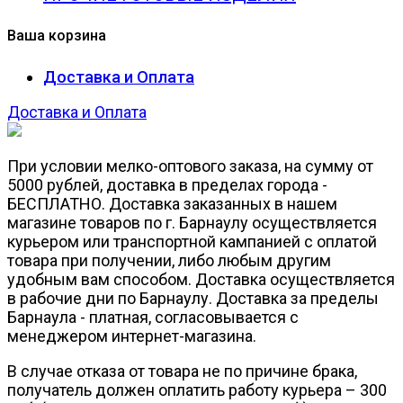
Ваша корзина
Доставка и Оплата
Доставка и Оплата
При условии мелко-оптового заказа, на сумму от
5000 рублей, доставка в пределах города -
БЕСПЛАТНО. Доставка заказанных в нашем
магазине товаров по г. Барнаулу осуществляется
курьером или транспортной кампанией с оплатой
товара при получении, либо любым другим
удобным вам способом. Доставка осуществляется
в рабочие дни по Барнаулу. Доставка за пределы
Барнаула - платная, согласовывается с
менеджером интернет-магазина.
В случае отказа от товара не по причине брака,
получатель должен оплатить работу курьера – 300