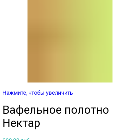
Нажмите, чтобы увеличить
Вафельное полотно
Нектар