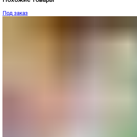
Под заказ