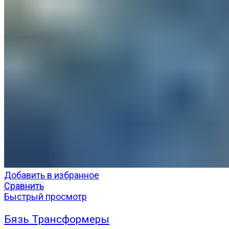
Добавить в избранное
Сравнить
Быстрый просмотр
Бязь Трансформеры