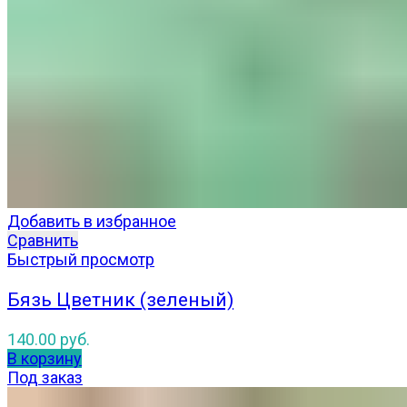
Добавить в избранное
Сравнить
Быстрый просмотр
Бязь Цветник (зеленый)
140.00
руб.
В корзину
Под заказ