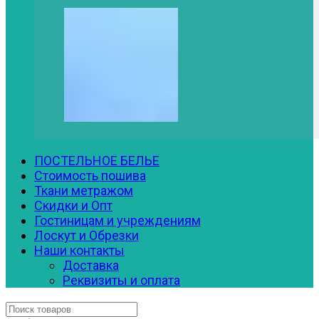
ПОСТЕЛЬНОЕ БЕЛЬЕ
Стоимость пошива
Ткани метражом
Скидки и Опт
Гостиницам и учреждениям
Лоскут и Обрезки
Наши контакты
Доставка
Реквизиты и оплата
Искать: