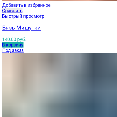
Добавить в избранное
Сравнить
Быстрый просмотр
Бязь Мишутки
140.00
руб.
В корзину
Под заказ