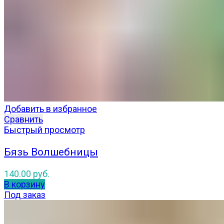
Добавить в избранное
Сравнить
Быстрый просмотр
Бязь Волшебницы
140.00
руб.
В корзину
Под заказ