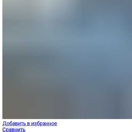
Добавить в избранное
Сравнить