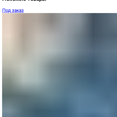
Под заказ