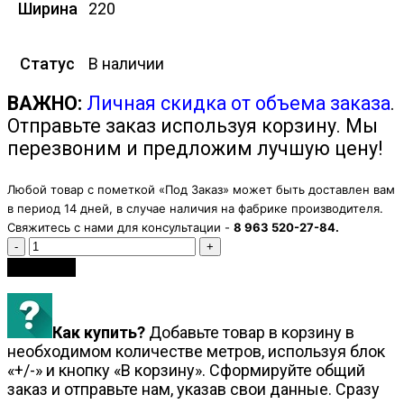
Ширина
220
Статус
В наличии
ВАЖНО:
Личная скидка от объема заказа
.
Отправьте заказ используя корзину. Мы
перезвоним и предложим лучшую цену!
Любой товар с пометкой «Под Заказ» может быть доставлен вам
в период 14 дней, в случае наличия на фабрике производителя.
Свяжитесь с нами для консультации -
8 963 520-27-84.
Количество
В корзину
Как купить?
Добавьте товар в корзину в
необходимом количестве метров, используя блок
«+/-» и кнопку «В корзину». Сформируйте общий
заказ и отправьте нам, указав свои данные. Сразу