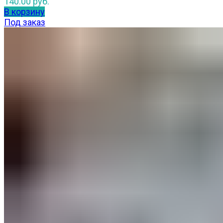
140.00
руб.
В корзину
Под заказ