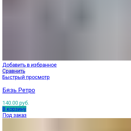
Добавить в избранное
Сравнить
Быстрый просмотр
Бязь Ретро
140.00
руб.
В корзину
Под заказ