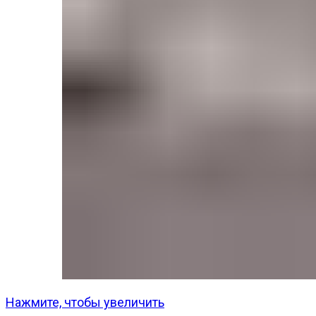
Нажмите, чтобы увеличить