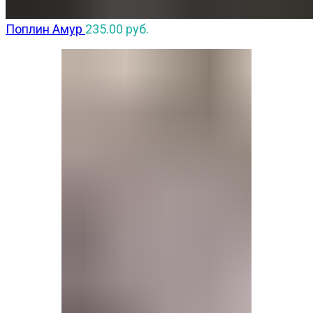
Поплин Амур
235.00
руб.