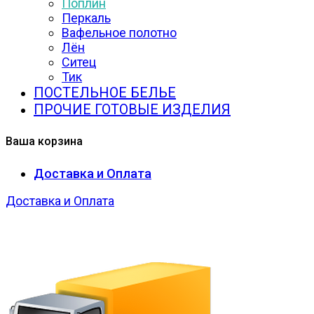
Поплин
Перкаль
Вафельное полотно
Лён
Ситец
Тик
ПОСТЕЛЬНОЕ БЕЛЬЕ
ПРОЧИЕ ГОТОВЫЕ ИЗДЕЛИЯ
Ваша корзина
Доставка и Оплата
Доставка и Оплата