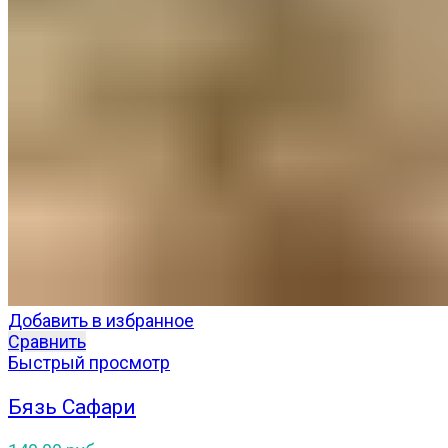
Добавить в избранное
Сравнить
Быстрый просмотр
Бязь Сафари