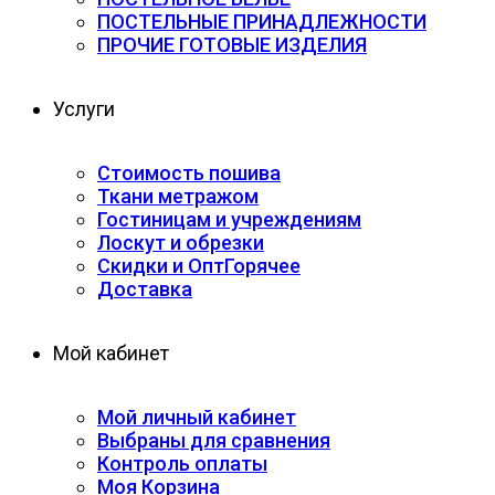
ПОСТЕЛЬНЫЕ ПРИНАДЛЕЖНОСТИ
ПРОЧИЕ ГОТОВЫЕ ИЗДЕЛИЯ
Услуги
Стоимость пошива
Ткани метражом
Гостиницам и учреждениям
Лоскут и обрезки
Скидки и Опт
Горячее
Доставка
Мой кабинет
Мой личный кабинет
Выбраны для сравнения
Контроль оплаты
Моя Корзина