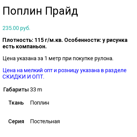
Поплин Прайд
235.00
руб.
Плотность: 115 г/м.кв.
Особенности: у рисунка
есть компаньон.
Цена указана за 1 метр при покупке рулона.
Цена на мелкий опт и розницу указана в разделе
СКИДКИ И ОПТ.
Габариты
33 m
Ткань
Поплин
Серия
Постельная