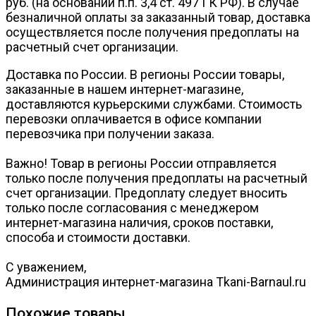
руб. (на основании п.п. 3,4 ст. 497 ГК РФ). В случае
безналичной оплаты за заказанный товар, доставка
осуществляется после получения предоплаты на
расчетный счет организации.
Доставка по России. В регионы России товары,
заказанные в нашем интернет-магазине,
доставляются курьерскими службами. Стоимость
перевозки оплачивается в офисе компании
перевозчика при получении заказа.
Важно! Товар в регионы России отправляется
только после получения предоплаты на расчетный
счет организации. Предоплату следует вносить
только после согласования с менеджером
интернет-магазина наличия, сроков поставки,
способа и стоимости доставки.
С уважением,
Администрация интернет-магазина Tkani-Barnaul.ru
Похожие товары