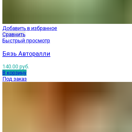
Добавить в избранное
Сравнить
Быстрый просмотр
Бязь Авторалли
140.00
руб.
В корзину
Под заказ