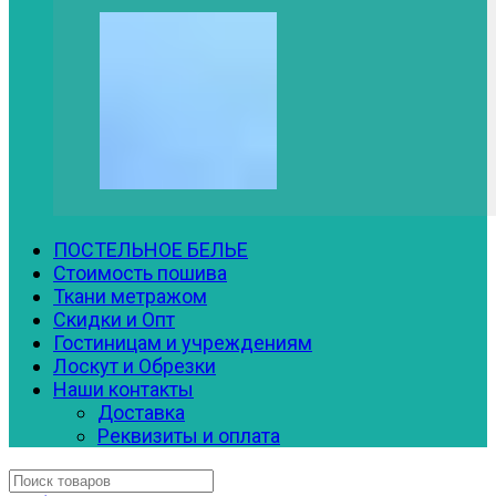
ПОСТЕЛЬНОЕ БЕЛЬЕ
Стоимость пошива
Ткани метражом
Скидки и Опт
Гостиницам и учреждениям
Лоскут и Обрезки
Наши контакты
Доставка
Реквизиты и оплата
Искать: