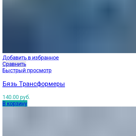
Добавить в избранное
Сравнить
Быстрый просмотр
Бязь Трансформеры
140.00
руб.
В корзину