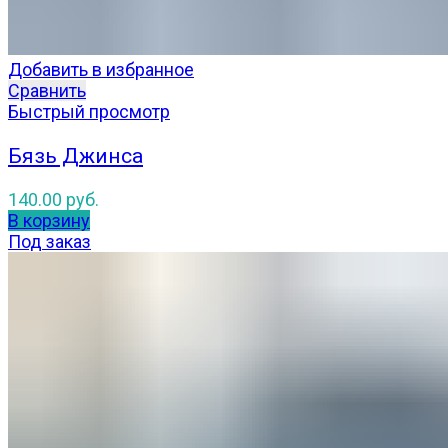
Добавить в избранное
Сравнить
Быстрый просмотр
Бязь Джинса
140.00
руб.
В корзину
Под заказ