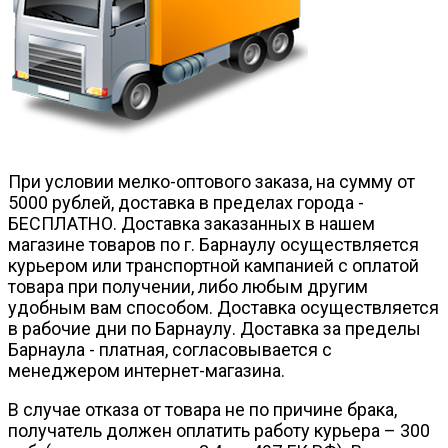
При условии мелко-оптового заказа, на сумму от
5000 рублей, доставка в пределах города -
БЕСПЛАТНО. Доставка заказанных в нашем
магазине товаров по г. Барнаулу осуществляется
курьером или транспортной кампанией с оплатой
товара при получении, либо любым другим
удобным вам способом. Доставка осуществляется
в рабочие дни по Барнаулу. Доставка за пределы
Барнаула - платная, согласовывается с
менеджером интернет-магазина.
В случае отказа от товара не по причине брака,
получатель должен оплатить работу курьера – 300