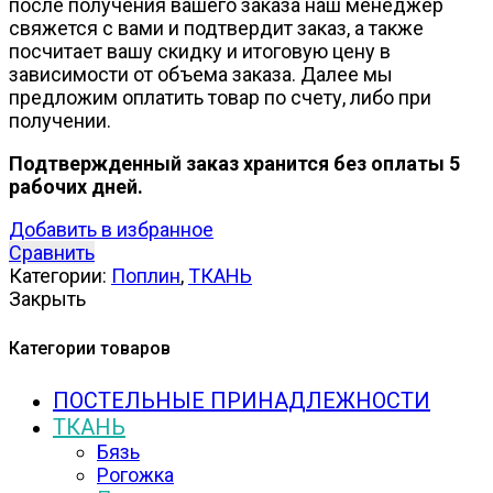
после получения вашего заказа наш менеджер
свяжется с вами и подтвердит заказ, а также
посчитает вашу скидку и итоговую цену в
зависимости от объема заказа. Далее мы
предложим оплатить товар по счету, либо при
получении.
Подтвержденный заказ хранится без оплаты 5
рабочих дней.
Добавить в избранное
Сравнить
Категории:
Поплин
,
ТКАНЬ
Закрыть
Категории товаров
ПОСТЕЛЬНЫЕ ПРИНАДЛЕЖНОСТИ
ТКАНЬ
Бязь
Рогожка